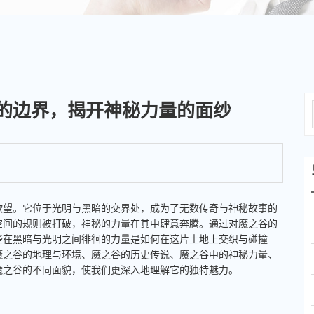
的边界，揭开神秘力量的面纱
欲望。它位于光明与黑暗的交界处，成为了无数传奇与神秘故事的
空间的规则被打破，神秘的力量在其中肆意奔腾。通过对魔之谷的
些在黑暗与光明之间徘徊的力量是如何在这片土地上交织与碰撞
魔之谷的地理与环境、魔之谷的历史传说、魔之谷中的神秘力量、
魔之谷的不同面貌，使我们更深入地理解它的独特魅力。