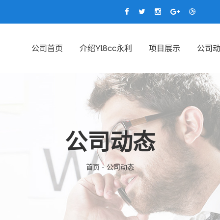
公司首页
介绍yl8cc永利
项目展示
公司
公司动态
首页 - 公司动态