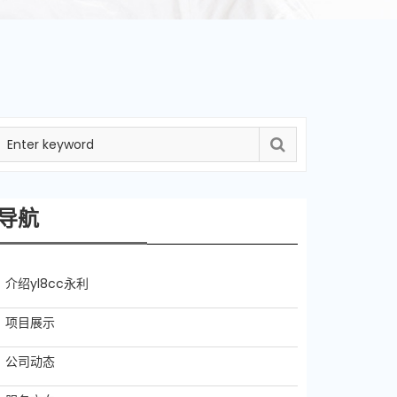
导航
介绍yl8cc永利
项目展示
公司动态