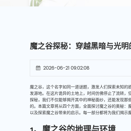
魔之谷探秘：穿越黑暗与光明
2026-06-21 09:02:08
魔之谷，这个名字如同一道谜题，激发人们探索未知的
发源地。在这片诡异的土地上，时间仿佛停止了流转，
探秘，我们不仅能够揭开其中的神秘面纱，还能发现那
的。本篇文章将从四个方面，全面探讨魔之谷的奥秘：
以及探索魔之谷带来的启示。每一部分都将为我们揭示
1、魔之谷的地理与环境