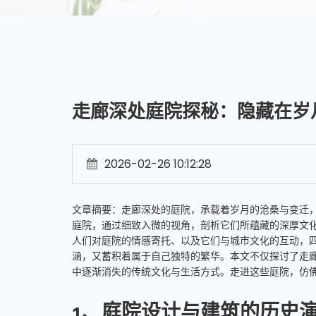
走廊深处庭院探秘：隐藏在岁
2026-02-26 10:12:28
文章摘要：走廊深处的庭院，承载着岁月的沧桑与变迁
庭院，通过细致入微的视角，剖析它们所蕴藏的深厚文
人们对庭院的情感寄托、以及它们与城市文化的互动，
涵，又蓄积着属于自己独特的繁华。本文不仅探讨了走
中逐渐消失的传统文化与生活方式。走进这些庭院，仿
1、庭院设计与建筑的历史