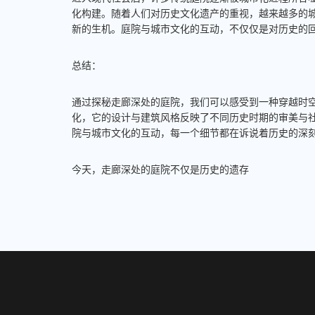
化构建。随着人们对历史文化遗产的重视，越来越多的
新的生机。庭院与城市文化的互动，不仅仅是对历史的
总结：
通过探秘走廊深处的庭院，我们可以感受到一种穿越时
化，它的设计与建筑风格反映了不同历史时期的审美与
院与城市文化的互动，每一个细节都在诉说着历史的深
今天，走廊深处的庭院不仅是历史的遗存