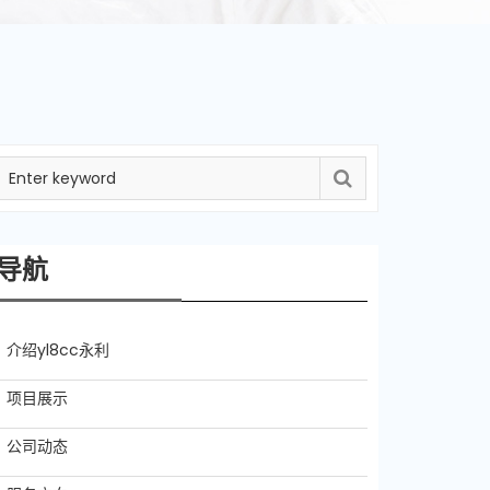
导航
介绍yl8cc永利
项目展示
公司动态