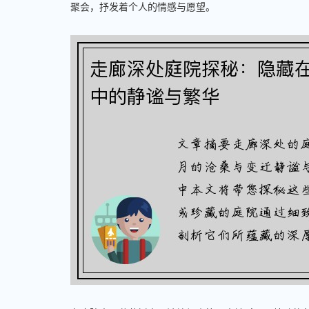
聚会，抒发着个人的情感与愿望。