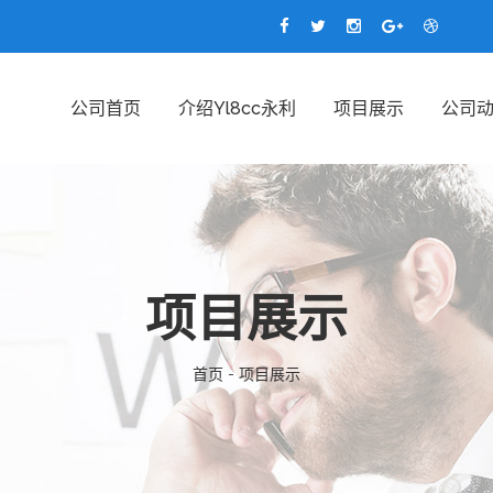
公司首页
介绍yl8cc永利
项目展示
公司
项目展示
首页 - 项目展示