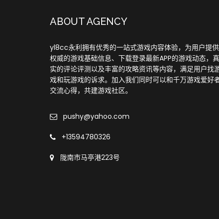
ABOUT AGENCY
yl8cc永利拥有优秀的一站式游戏内容体验，为用户提
权威的游戏基础信息、下载登录最新APP的游戏动态，
实的评论评测以及丰富的攻略资讯等内容，满足用户找
戏和玩游戏的诉求。加入我们同时可以和千万游戏爱好
交流心得，共建游戏社区。
pushy@yahoo.com
+13594780326
陇南市马亭港223号