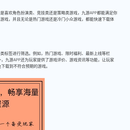
你是喜欢角色扮演类、竞技类还是策略类游戏，九游APP都能满足你
的游戏，并且无论是热门游戏还是冷门小众游戏，都能快速下载体
分类标签进行筛选。例如，热门游戏、限时福利、最新上线等栏
，九游APP还为玩家提供了游戏评价、游戏资讯等功能，让玩家
免下载到不符合预期的游戏。