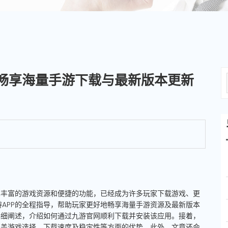
，畅享海量手游下载与最新版本更新
其丰富的游戏资源和便捷的功能，已经成为许多玩家下载游戏、更
APP的全程指导，帮助玩家更好地畅享海量手游资源及最新版本
详细阐述，介绍如何通过九游官网顺利下载并安装该应用。接着，
涵盖游戏选择、下载速度及稳定性等方面的优势。此外，文章还会