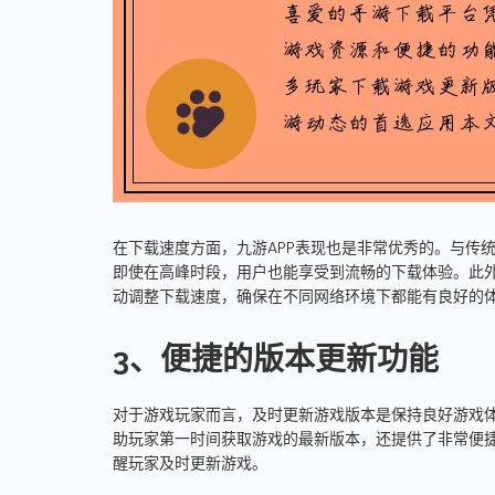
在下载速度方面，九游APP表现也是非常优秀的。与传
即使在高峰时段，用户也能享受到流畅的下载体验。此外
动调整下载速度，确保在不同网络环境下都能有良好的
3、便捷的版本更新功能
对于游戏玩家而言，及时更新游戏版本是保持良好游戏体
助玩家第一时间获取游戏的最新版本，还提供了非常便
醒玩家及时更新游戏。