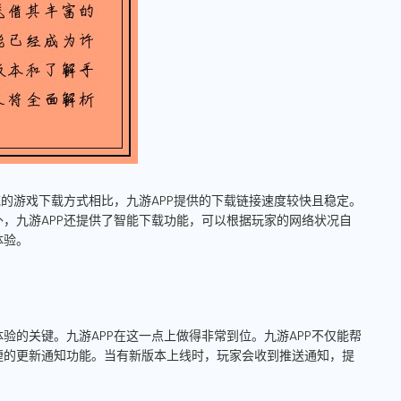
统的游戏下载方式相比，九游APP提供的下载链接速度较快且稳定。
，九游APP还提供了智能下载功能，可以根据玩家的网络状况自
体验。
验的关键。九游APP在这一点上做得非常到位。九游APP不仅能帮
捷的更新通知功能。当有新版本上线时，玩家会收到推送通知，提