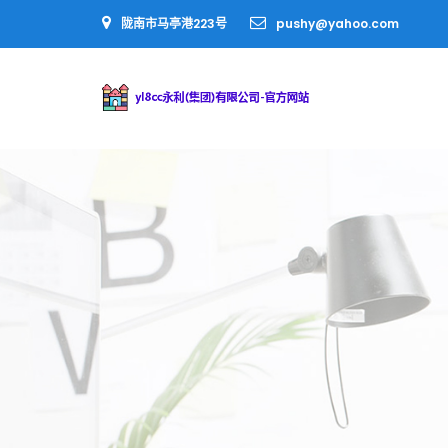
陇南市马亭港223号
pushy@yahoo.com