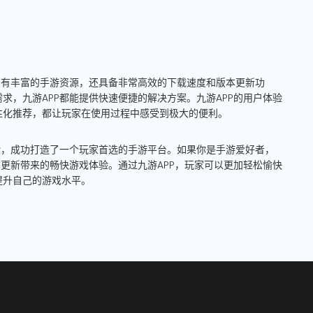
拥有丰富的手游资源，还具备非常高效的下载速度和版本更新功
求，九游APP都能提供快速便捷的解决方案。九游APP的用户体验
性化推荐，都让玩家在使用过程中感受到极大的便利。
验，成功打造了一个玩家首选的手游平台。如果你是手游爱好者，
本更新带来的畅快游戏体验。通过九游APP，玩家可以更加轻松愉快
提升自己的游戏水平。