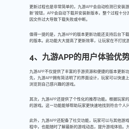
更新过程也是非常简单的，九游APP会自动检测已安装
新”按钮，APP会自动下载并安装新版本，整个过程十分
因文件过大导致下载失败或中断。
值得一提的是，九游APP的版本更新功能还支持后台下
的版本。此功能大大提高了更新效率，让玩家在不打扰
4、九游APP的用户体验优
九游APP不仅提供了丰富的手游资源和便捷的版本更新
先，九游APP拥有简洁明了的界面设计，玩家可以快速
浏览到自己感兴趣的游戏。
其次，九游APP还提供了个性化的推荐功能。根据玩家
的游戏。这一功能能够帮助玩家更快速地找到符合个人
此外，九游APP还配备了社交功能，玩家可以与其他游
程中，也能随时了解最新的游戏动态，提升游戏体验。九