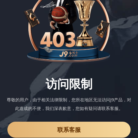
访问限制
尊敬的用户，由于相关法律限制，您所在地区无法访问J9产品，对
此造成的不便，我们深表歉意，您如有疑问请联系客服。
联系客服